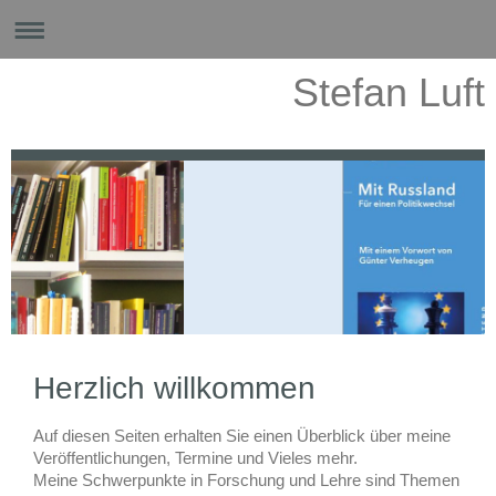
Stefan Luft
Herzlich willkommen
Auf diesen Seiten erhalten Sie einen Überblick über meine
Veröffentlichungen, Termine und Vieles mehr.
Meine Schwerpunkte in Forschung und Lehre sind Themen