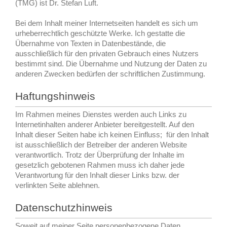
(TMG) ist Dr. Stefan Luft.
Bei dem Inhalt meiner Internetseiten handelt es sich um
urheberrechtlich geschützte Werke. Ich gestatte die
Übernahme von Texten in Datenbestände, die
ausschließlich für den privaten Gebrauch eines Nutzers
bestimmt sind. Die Übernahme und Nutzung der Daten zu
anderen Zwecken bedürfen der schriftlichen Zustimmung.
Haftungshinweis
Im Rahmen meines Dienstes werden auch Links zu
Internetinhalten anderer Anbieter bereitgestellt. Auf den
Inhalt dieser Seiten habe ich keinen Einfluss; für den Inhalt
ist ausschließlich der Betreiber der anderen Website
verantwortlich. Trotz der Überprüfung der Inhalte im
gesetzlich gebotenen Rahmen muss ich daher jede
Verantwortung für den Inhalt dieser Links bzw. der
verlinkten Seite ablehnen.
Datenschutzhinweis
Soweit auf meiner Seite personenbezogene Daten