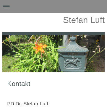
Stefan Luft
Kontakt
PD Dr. Stefan Luft