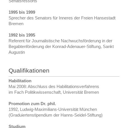
Senatsressorts
1995 bis 1999
Sprecher des Senators für Inneres der Freien Hansestadt
Bremen
1992 bis 1995
Referent für Journalistische Nachwuchsförderung in der
Begabtenförderung der Konrad-Adenauer-Stiftung, Sankt
Augustin
Qualifikationen
Habilitation
Mai 2008: Abschluss des Habilitationsverfahrens
im Fach Politikwissenschaft, Universität Bremen
Promotion zum Dr. phil.
1992, Ludwig-Maximilians-Universität München
(Graduiertenstipendium der Hanns-Seidel-Stiftung)
Studium