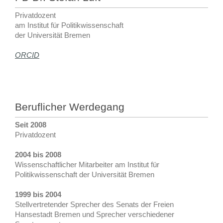
Privatdozent
am Institut für Politikwissenschaft
der Universität Bremen
ORCID
Beruflicher Werdegang
Seit 2008
Privatdozent
2004 bis 2008
Wissenschaftlicher Mitarbeiter am Institut für
Politikwissenschaft der Universität Bremen
1999 bis 2004
Stellvertretender Sprecher des Senats der Freien
Hansestadt Bremen und Sprecher verschiedener