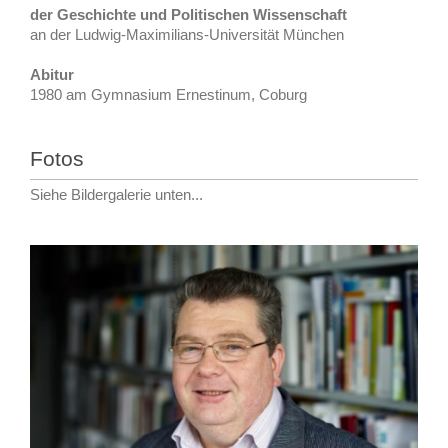
der Geschichte
und Politischen Wissenschaft
an der
Ludwig-Maximilians-Universität München
Abitur
1980 am Gymnasium Ernestinum, Coburg
Fotos
Siehe Bildergalerie unten...