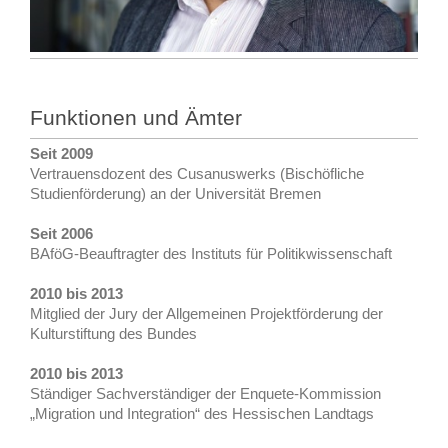
Funktionen und Ämter
Seit 2009
Vertrauensdozent des Cusanuswerks (Bischöfliche
Studienförderung) an
der Universität Bremen
Seit 2006
BAföG-Beauftragter des Instituts für Politikwissenschaft
2010 bis 2013
Mitglied der Jury der Allgemeinen Projektförderung der
Kulturstiftung des Bundes
2010 bis 2013
Ständiger Sachverständiger der Enquete-Kommission
„Migration und Integration“ des Hessischen Landtags