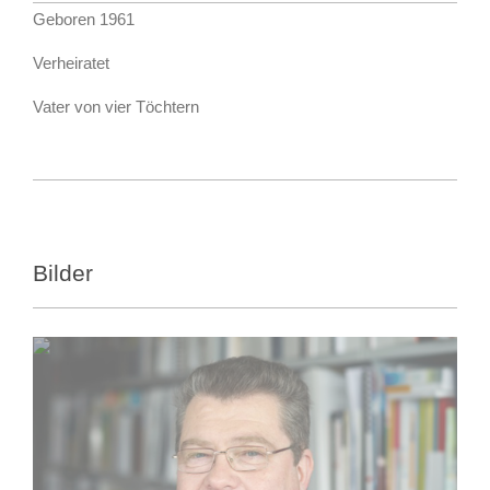
Geboren 1961
Verheiratet
Vater von vier Töchtern
Bilder