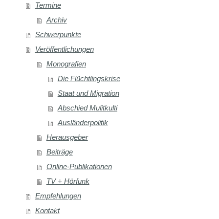
Termine
Archiv
Schwerpunkte
Veröffentlichungen
Monografien
Die Flüchtlingskrise
Staat und Migration
Abschied Mulitkulti
Ausländerpolitik
Herausgeber
Beiträge
Online-Publikationen
TV + Hörfunk
Empfehlungen
Kontakt