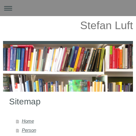
Stefan Luft
Sitemap
Home
Person