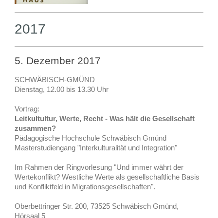
2017
5. Dezember 2017
SCHWÄBISCH-GMÜND
Dienstag, 12.00 bis 13.30 Uhr
Vortrag:
Leitkultultur, Werte, Recht - Was hält die Gesellschaft
zusammen?
Pädagogische Hochschule Schwäbisch Gmünd
Masterstudiengang "Interkulturalität und Integration"
Im Rahmen der Ringvorlesung "Und immer währt der
Wertekonflikt? Westliche Werte als gesellschaftliche Basis
und Konfliktfeld in Migrationsgesellschaften".
Oberbettringer Str. 200, 73525 Schwäbisch Gmünd,
Hörsaal 5