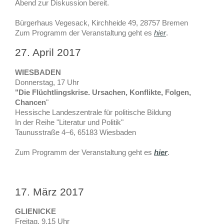
Abend zur Diskussion bereit.
Bürgerhaus Vegesack, Kirchheide 49, 28757 Bremen
Zum Programm der Veranstaltung geht es
hier
.
27. April 2017
WIESBADEN
Donnerstag, 17 Uhr
"Die Flüchtlingskrise. Ursachen, Konflikte, Folgen,
Chancen
"
Hessische Landeszentrale für politische Bildung
In der Reihe "Literatur und Politik"
Taunusstraße 4–6, 65183 Wiesbaden
Zum Programm der Veranstaltung geht es
hier
.
17. März 2017
GLIENICKE
Freitag, 9.15 Uhr