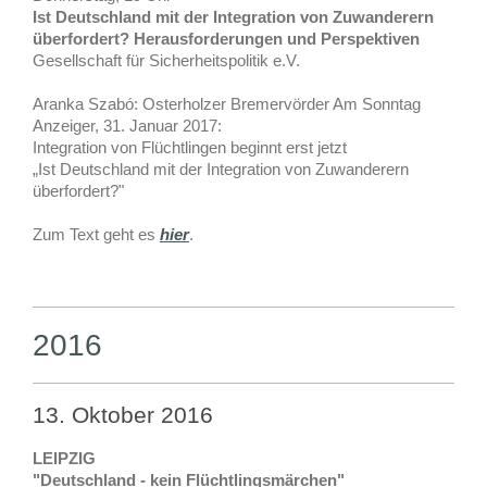
Ist Deutschland mit der Integration von Zuwanderern
überfordert? Herausforderungen und Perspektiven
Gesellschaft für Sicherheitspolitik e.V.
Aranka Szabó: Osterholzer Bremervörder Am Sonntag
Anzeiger, 31. Januar 2017:
Integration von Flüchtlingen beginnt erst jetzt
„Ist Deutschland mit der Integration von Zuwanderern
überfordert?"
Zum Text geht es
hier
.
2016
13. Oktober 2016
LEIPZIG
"Deutschland - kein Flüchtlingsmärchen"