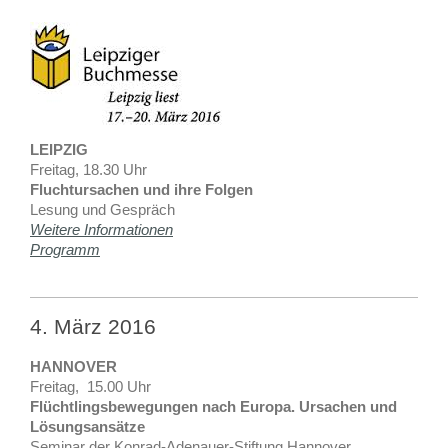
LEIPZIG
Freitag, 18.30 Uhr
Fluchtursachen und ihre Folgen
Lesung und Gespräch
Weitere Informationen
Programm
4. März 2016
HANNOVER
Freitag, 15.00 Uhr
Flüchtlingsbewegungen nach Europa. Ursachen und
Lösungsansätze
Seminar der Konrad-Adenauer-Stiftung Hannover