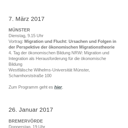
7. März 2017
MÜNSTER
Dienstag, 9.15 Uhr
Vortrag:
Migration und Flucht: Ursachen und Folgen in
der Perspektive der ökonomischen Migrationstheorie
4. Tag der ökonomischen Bildung NRW: Migration und
Integration als Herausforderung für die ökonomische
Bildung
Westfälische Wilhelms-Universität Münster,
Scharnhorststraße 100
Zum Programm geht es
hier
.
26. Januar 2017
BREMERVÖRDE
Donnerstag, 19 Uhr