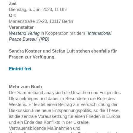
Zeit
Dienstag, 6. Juni 2023, 11 Uhr
Ort
Marienstraße 19-20, 10117 Berlin
Veranstalter
Westend Verlag
in Kooperation mit dem
"International
Peace Bureau" (IPB)
Sandra Kostner und Stefan Luft stehen ebenfalls für
Fragen zur Verfügung.
Eintritt frei
Mehr zum Buch
Der Sammelband analysiert die Ursachen und Folgen des
Ukrainekrieges und dabei im Besonderen die Rolle des
Westens. Er leistet einen Beitrag zur Versachlichung der
Diskussion.Eine neue Entspannungspolitik, so die These,
ist die zentrale Voraussetzung für einen Frieden in Europa
und ein Ende des Konflikts in der Ukraine.
Vertrauensbildende Maßnahmen und