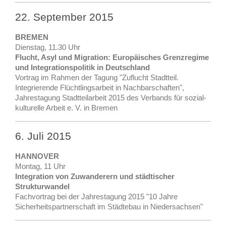
22. September 2015
BREMEN
Dienstag, 11.30 Uhr
Flucht, Asyl und Migration: Europäisches Grenzregime
und Integrationspolitik in Deutschland
Vortrag im Rahmen der Tagung "Zuflucht Stadtteil.
Integrierende Flüchtlingsarbeit in Nachbarschaften",
Jahrestagung Stadtteilarbeit 2015 des Verbands für sozial-
kulturelle Arbeit e. V. in Bremen
6. Juli 2015
HANNOVER
Montag, 11 Uhr
Integration von Zuwanderern und städtischer
Strukturwandel
Fachvortrag bei der Jahrestagung 2015 "10 Jahre
Sicherheitspartnerschaft im Städtebau in Niedersachsen"