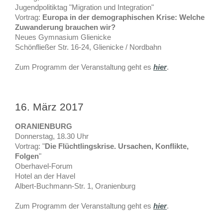
Jugendpolitiktag "Migration und Integration"
Vortrag:
Europa in der demographischen Krise: Welche
Zuwanderung brauchen wir?
Neues Gymnasium Glienicke
Schönfließer Str. 16-24, Glienicke / Nordbahn
Zum Programm der Veranstaltung geht es
hier
.
16. März 2017
ORANIENBURG
Donnerstag, 18.30 Uhr
Vortrag: "
Die Flüchtlingskrise. Ursachen, Konflikte,
Folgen
"
Oberhavel-Forum
Hotel an der Havel
Albert-Buchmann-Str. 1, Oranienburg
Zum Programm der Veranstaltung geht es
hier
.