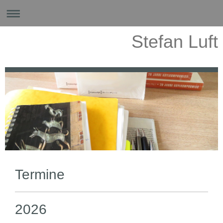
Stefan Luft
Termine
2026