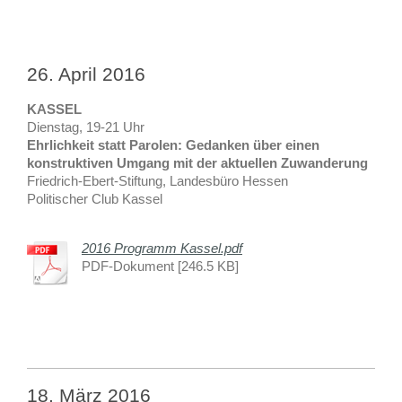
26. April 2016
KASSEL
Dienstag, 19-21 Uhr
Ehrlichkeit statt Parolen: Gedanken über einen
konstruktiven Umgang mit der aktuellen Zuwanderung
Friedrich-Ebert-Stiftung, Landesbüro Hessen
Politischer Club Kassel
2016 Programm Kassel.pdf
PDF-Dokument [246.5 KB]
18. März 2016