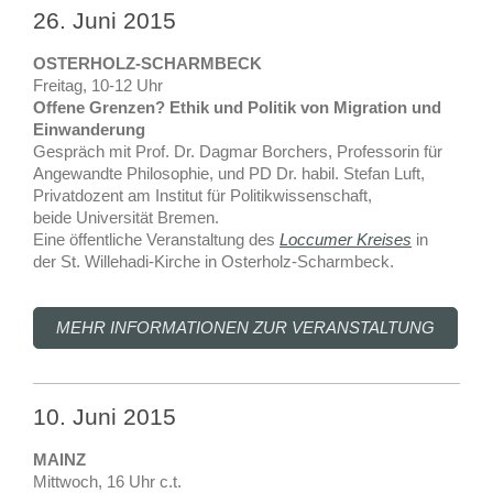
26. Juni 2015
OSTERHOLZ-SCHARMBECK
Freitag, 10-12 Uhr
Offene Grenzen? Ethik und Politik von Migration und
Einwanderung
Gespräch mit Prof. Dr. Dagmar Borchers, Professorin für
Angewandte Philosophie, und PD Dr. habil. Stefan Luft,
Privatdozent am Institut für Politikwissenschaft,
beide Universität Bremen.
Eine öffentliche Veranstaltung des
Loccumer Kreises
in
der St. Willehadi-Kirche in Osterholz-Scharmbeck.
MEHR INFORMATIONEN ZUR VERANSTALTUNG
10. Juni 2015
MAINZ
Mittwoch, 16 Uhr c.t.