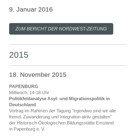
9. Januar 2016
ZUM BERICHT DER NORDWEST-ZEITUNG
2015
18. November 2015
PAPENBURG
Mittwoch, 14-18 Uhr
Politikfeldanalyse Asyl- und Migrationspolitik in
Deutschland
Vortrag im Rahmen der Tagung "Irgendwo sind wir alle
fremd. Zuwanderung und Integration aktiv gestalten"
der Historisch-Ökologischen Bildungsstätte Emsland
in Papenburg e. V.