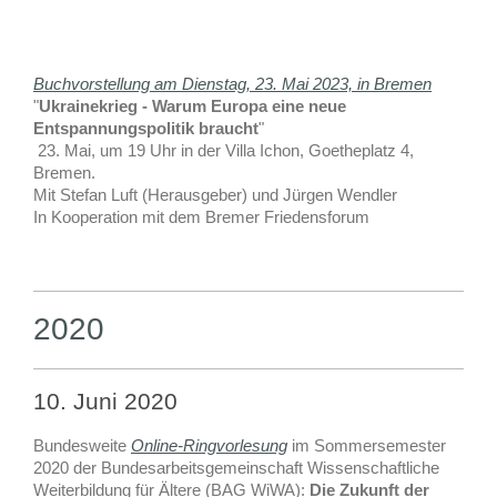
Buchvorstellung am Dienstag, 23. Mai 2023, in Bremen
"
Ukrainekrieg - Warum Europa eine neue
Entspannungspolitik braucht
"
23. Mai, um 19 Uhr in der Villa Ichon, Goetheplatz 4,
Bremen.
Mit Stefan Luft (Herausgeber) und Jürgen Wendler
In Kooperation mit dem Bremer Friedensforum
2020
10. Juni 2020
Bundesweite
Online-Ringvorlesung
im Sommersemester
2020 der Bundesarbeitsgemeinschaft Wissenschaftliche
Weiterbildung für Ältere (BAG WiWA):
Die Zukunft der