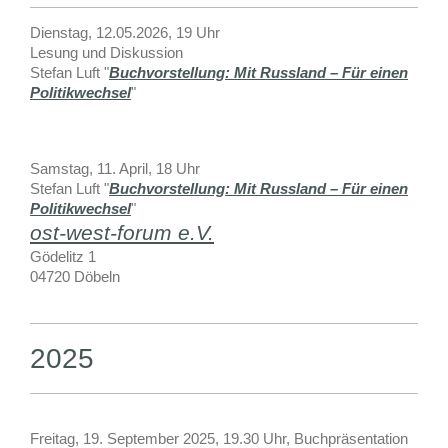
Dienstag, 12.05.2026, 19 Uhr
Lesung und Diskussion
Stefan Luft "
Buchvorstellung: Mit Russland – Für einen
Politikwechsel
"
Samstag, 11. April, 18 Uhr
Stefan Luft "
Buchvorstellung: Mit Russland – Für einen
Politikwechsel
"
ost-west-forum e.V.
Gödelitz 1
04720 Döbeln
2025
Freitag, 19. September 2025, 19.30 Uhr, Buchpräsentation