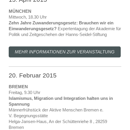
MÜNCHEN
Mittwoch, 18.30 Uhr
Zehn Jahre Zuwanderungsgesetz: Brauchen wir ein
Einwanderungsgesetz?
Expertentagung der Akademie für
Politik und Zeitgeschehen der Hanns-Seidel-Stiftung
MEHR INFORMATIONEN ZUR VERANSTALTUNG
20. Februar 2015
BREMEN
Freitag, 9.30 Uhr
Islamismus, Migration und Integration halten uns in
Spannung
Männerfrühstück der Aktive Menschen Bremen e.
V. Begegnungsstätte
Helga-Jansen-Haus, An der Schüttenriehe 8 , 28259
Bremen