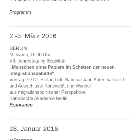
Programm
2.-3. März 2016
BERLIN
Mittwoch, 16.00 Uhr
XII. Jahrestagung Illegalität:
„Menschen ohne Papiere im Schatten der neuen
Integrationsdebatte“
Vortrag PD Dr. Stefan Luft: Nationalstaat, Aufenthaltsrecht
und Ausschluss: Kontinuität und Wandel
aus migrationspolitischer Perspektive
Katholische Akademie Berlin
Programm
28. Januar 2016