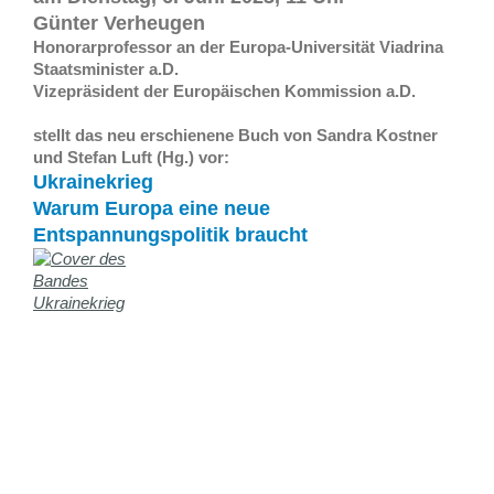
Günter Verheugen
Honorarprofessor an der Europa-Universität Viadrina
Staatsminister a.D.
Vizepräsident der Europäischen Kommission a.D.
stellt das neu erschienene Buch von Sandra Kostner
und Stefan Luft (Hg.) vor:
Ukrainekrieg
Warum Europa eine neue
Entspannungspolitik braucht