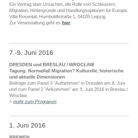
Ein Vortrag über Ursachen, die Rolle von Schleusern,
Migration, Hintergründe und Handlungsoptionen für Europa.
Villa Rosental, Humboldtstraße 1, 04105 Leipzig
Zur Veranstaltung geht es
hier
.
7.-9. Juni 2016
DRESDEN und
BRESLAU / WROCŁAW
Tagung: Normalfall Migration? Kulturelle, historische
und aktuelle Dimensionen
Beiträge zum Panel 3 "Aufnehmen" in Dresden am 8. Juni
und zum Panel 2 "Ankommen" am 9. Juni 2016 in Breslau /
Wrocław.
>
mehr zum Programm
1. Juni 2016
BREMEN