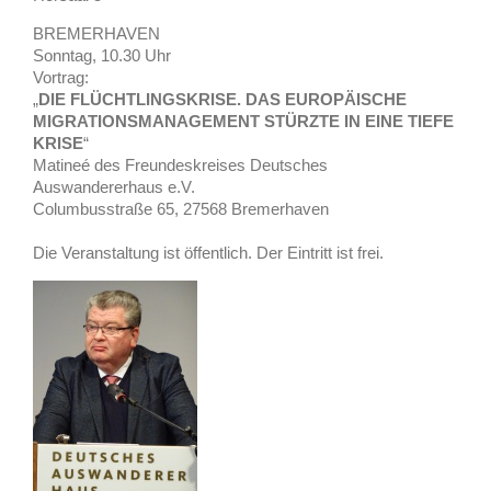
BREMERHAVEN
Sonntag, 10.30 Uhr
Vortrag:
„
DIE FLÜCHTLINGSKRISE. DAS EUROPÄISCHE
MIGRATIONSMANAGEMENT STÜRZTE IN EINE TIEFE
KRISE
“
Matineé des Freundeskreises Deutsches
Auswandererhaus e.V.
Columbusstraße 65, 27568 Bremerhaven
Die Veranstaltung ist öffentlich. Der Eintritt ist frei.