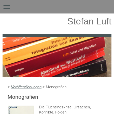
Stefan Luft
>
Veröffentlichungen
> Monografien
Monografien
Die Flüchtlingskrise. Ursachen,
Konflikte, Folgen.