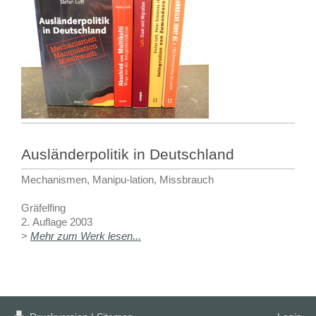
Ausländerpolitik in Deutschland
Mechanismen, Manipu-lation, Missbrauch
Gräfelfing
2.
Auflage 2003
>
Mehr zum Werk lesen...