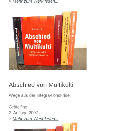
>
Mehr zum Werk lesen...
Abschied von Multikulti
Wege aus der Integra-tionskrise
Gräfelfing
2. Auflage 2007
>
Mehr zum Werk lesen...