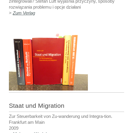
zintegrowali? Stefan Luft wyjaśnia przyczyny, sposoby
rozwiązania problemu i opcje działani
>
Zum Verlag
Staat und Migration
Zur Steuerbarkeit von Zu-wanderung und Integra-tion.
Frankfurt am Main
2009